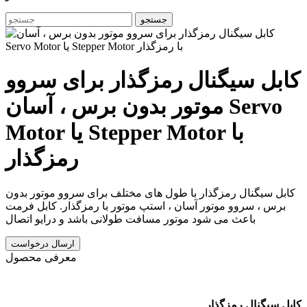
جستجو
کابل سیگنال رمزگذار برای سروو
موتور بدون برس ، آسان Servo
Motor یا Stepper Motor با
رمزگذار
کابل سیگنال رمزگذار با طول های مختلف برای سروو موتور بدون
برس ، سروو موتور آسان ، استپ موتور با رمزگذار. کابل فرمت
باعث می شود موتور مسافت طولانی باشد و درایو اتصال
ارسال درخواست
معرفی محصول
کابل سیگنال رمزگذار