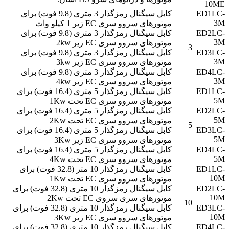
10ME
ED1LC-
کابل سیگنال رمزگذار 3 متری (9.8 فوت) برای
3M
موتورهای سروو سری EC زیر 1 کیلو وات
ED2LC-
کابل سیگنال رمزگذار 3 متری (9.8 فوت) برای
3M
موتورهای سروو سری EC زیر 2kw
3
ED3LC-
کابل سیگنال رمزگذار 3 متری (9.8 فوت) برای
3M
موتورهای سروو سری EC زیر 3kw
ED4LC-
کابل سیگنال رمزگذار 3 متری (9.8 فوت) برای
3M
موتورهای سروو سری EC زیر 4kw
ED1LC-
کابل سیگنال رمزگذار 5 متری (16.4 فوت) برای
5M
موتورهای سروو سری EC تحت 1Kw
ED2LC-
کابل سیگنال رمزگذار 5 متری (16.4 فوت) برای
5M
موتورهای سروو سری EC تحت 2Kw
5
ED3LC-
کابل سیگنال رمزگذار 5 متری (16.4 فوت) برای
5M
موتورهای سروو سری EC زیر 3Kw
ED4LC-
کابل سیگنال رمزگذار 5 متری (16.4 فوت) برای
5M
موتورهای سروو سری EC تحت 4Kw
ED1LC-
کابل سیگنال رمزگذار 10 متر (32.8 فوت) برای
10M
موتورهای سروو سری EC تحت 1Kw
ED2LC-
کابل سیگنال رمزگذار 10 متری (32.8 فوت) برای
10M
موتورهای سری سروی EC تحت 2Kw
10
ED3LC-
کابل سیگنال رمزگذار 10 متری (32.8 فوت) برای
10M
موتورهای سروو سری EC زیر 3Kw
ED4LC-
کابل سیگنال رمزگذار 10 متری (32.8 فوت) برای